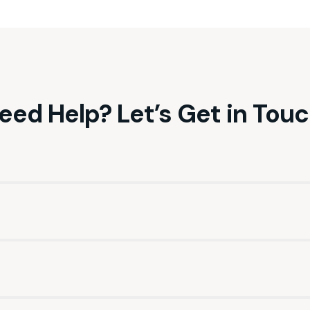
eed Help? Let’s Get in Tou