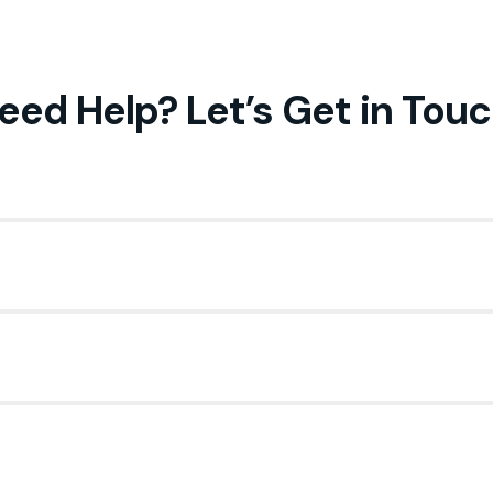
eed Help? Let’s Get in Tou