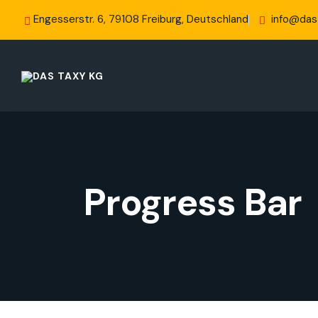
Engesserstr. 6, 79108 Freiburg, Deutschland
info@das
Progress Bar