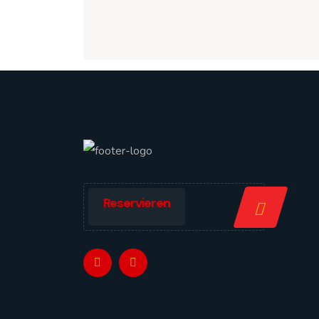
Reservieren