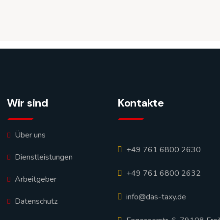
Wir sind
Kontakte
Über uns
+49 761 6800 2630
Dienstleistungen
+49 761 6800 2632
Arbeitgeber
info@das-taxy.de
Datenschutz