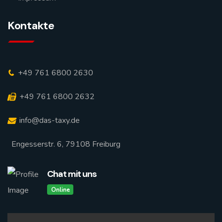
Kontakte
+49 761 6800 2630
+49 761 6800 2632
info@das-taxy.de
Engesserstr. 6, 79108 Freiburg
Chat mit uns
Online