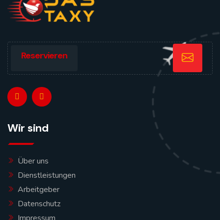
Reservieren
Wir sind
Über uns
Dienstleistungen
Arbeitgeber
Datenschutz
Impressum