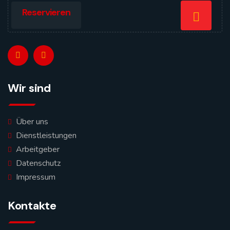
Reservieren
Wir sind
Über uns
Dienstleistungen
Arbeitgeber
Datenschutz
Impressum
Kontakte