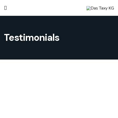
Testimonials