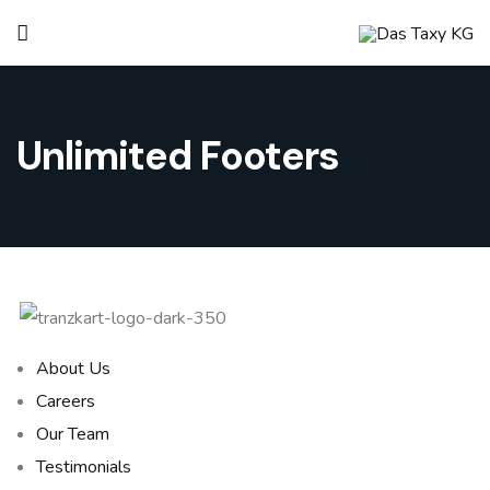
Unlimited Footers
About Us
Careers
Our Team
Testimonials