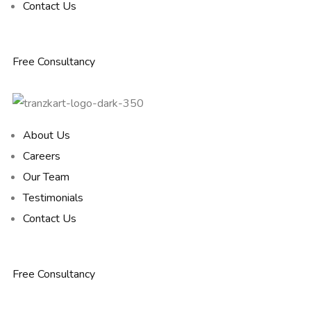
Contact Us
Free Consultancy
About Us
Careers
Our Team
Testimonials
Contact Us
Free Consultancy