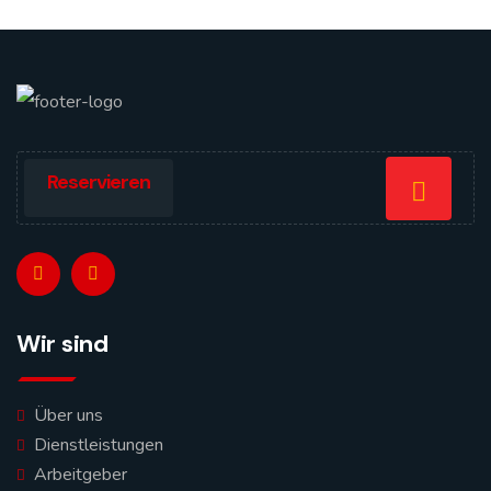
Reservieren
Wir sind
Über uns
Dienstleistungen
Arbeitgeber